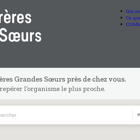
res Grandes Sœurs près de chez vous.
 repérer l’organisme le plus proche.
P