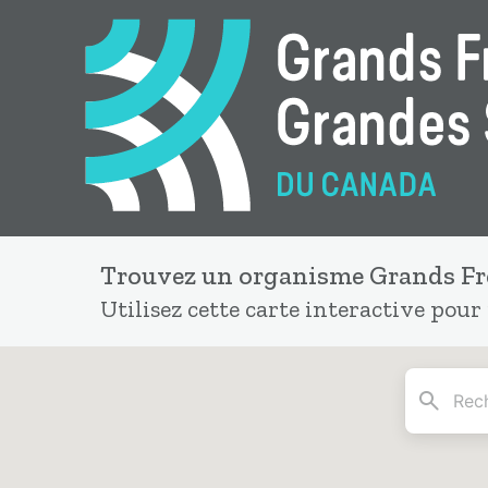
Trouvez un organisme Grands Frè
Utilisez cette carte interactive pour